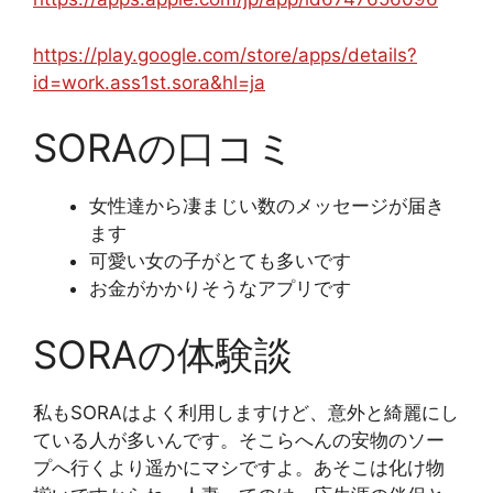
https://play.google.com/store/apps/details?
id=work.ass1st.sora&hl=ja
SORAの口コミ
女性達から凄まじい数のメッセージが届き
ます
可愛い女の子がとても多いです
お金がかかりそうなアプリです
SORAの体験談
私もSORAはよく利用しますけど、意外と綺麗にし
ている人が多いんです。そこらへんの安物のソー
プへ行くより遥かにマシですよ。あそこは化け物