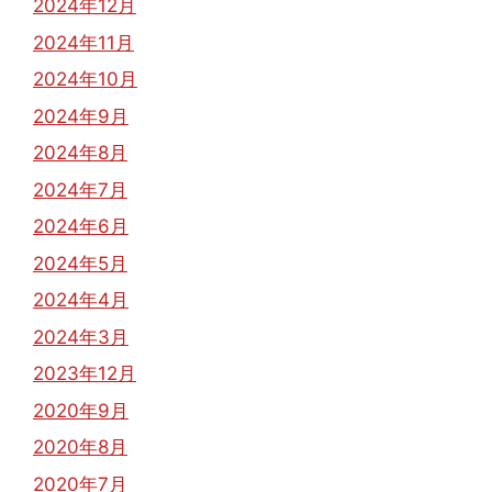
2024年12月
2024年11月
2024年10月
2024年9月
2024年8月
2024年7月
2024年6月
2024年5月
2024年4月
2024年3月
2023年12月
2020年9月
2020年8月
2020年7月