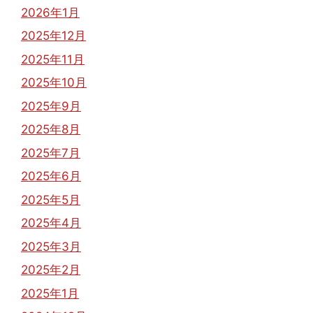
2026年1月
2025年12月
2025年11月
2025年10月
2025年9月
2025年8月
2025年7月
2025年6月
2025年5月
2025年4月
2025年3月
2025年2月
2025年1月