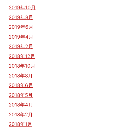
2019年10月
2019年8月
2019年6月
2019年4月
2019年2月
2018年12月
2018年10月
2018年8月
2018年6月
2018年5月
2018年4月
2018年2月
2018年1月