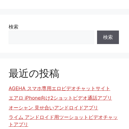
検索
検索
最近の投稿
AGEHA スマホ専用エロビデオチャットサイト
エアロ iPhone向け2ショットビデオ通話アプリ
オーシャン 見せ合いアンドロイドアプリ
ライム アンドロイド用ツーショットビデオチャッ
トアプリ