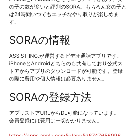
の子の数が多いと評判のSORA。もちろん女の子と
は24時間いつでもエッチなやり取りが楽しめま
す。
SORAの情報
ASSIST INC.が運営するビデオ通話アプリです。
iPhoneとAndroidどちらのも共有しており公式ス
トアからアプリのダウンロードが可能です。登録
の際に費用や個人情報は必要ありません。
SORAの登録方法
アプリストアURLからDL可能になっています。
会員登録には費用は一切かかりません。
https://apps.apple.com/jp/app/id6747656096