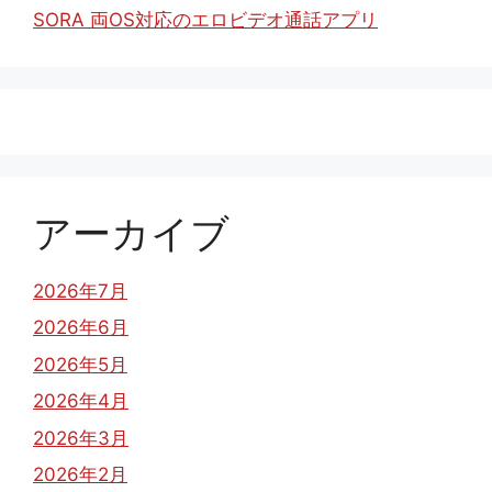
SORA 両OS対応のエロビデオ通話アプリ
アーカイブ
2026年7月
2026年6月
2026年5月
2026年4月
2026年3月
2026年2月